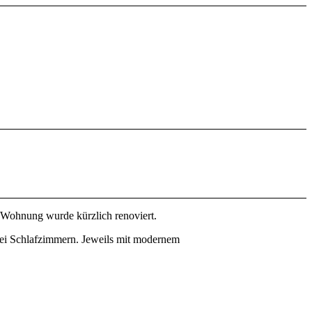
 Wohnung wurde kürzlich renoviert.
ei Schlafzimmern. Jeweils mit modernem