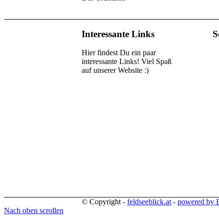
Interessante Links
S
Hier findest Du ein paar
interessante Links! Viel Spaß
auf unserer Website :)
© Copyright -
feldseeblick.at
-
powered by 
Nach oben scrollen