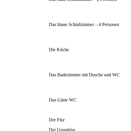
Das blaue Schlafzimmer – 4 Personen
Die Küche
Das Badezimmer mit Dusche und WC
Das Gäste WC
Der Flur
Der Grundriss