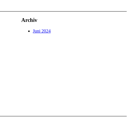
Archiv
Juni 2024