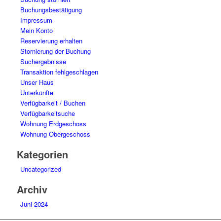
Buchungsbestätigung
Impressum
Mein Konto
Reservierung erhalten
Stornierung der Buchung
Suchergebnisse
Transaktion fehlgeschlagen
Unser Haus
Unterkünfte
Verfügbarkeit / Buchen
Verfügbarkeitsuche
Wohnung Erdgeschoss
Wohnung Obergeschoss
Kategorien
Uncategorized
Archiv
Juni 2024