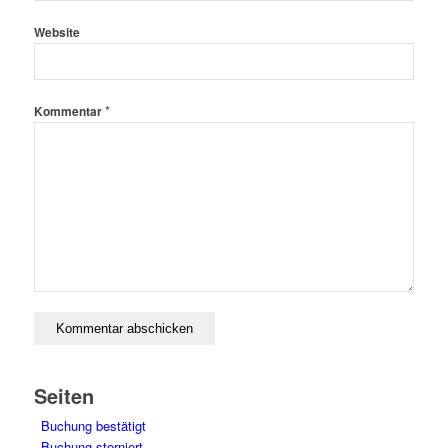
Website
*
Kommentar
Seiten
Buchung bestätigt
Buchung storniert