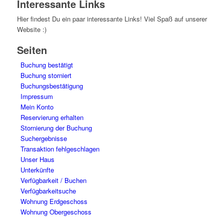
Interessante Links
Hier findest Du ein paar interessante Links! Viel Spaß auf unserer
Website :)
Seiten
Buchung bestätigt
Buchung storniert
Buchungsbestätigung
Impressum
Mein Konto
Reservierung erhalten
Stornierung der Buchung
Suchergebnisse
Transaktion fehlgeschlagen
Unser Haus
Unterkünfte
Verfügbarkeit / Buchen
Verfügbarkeitsuche
Wohnung Erdgeschoss
Wohnung Obergeschoss