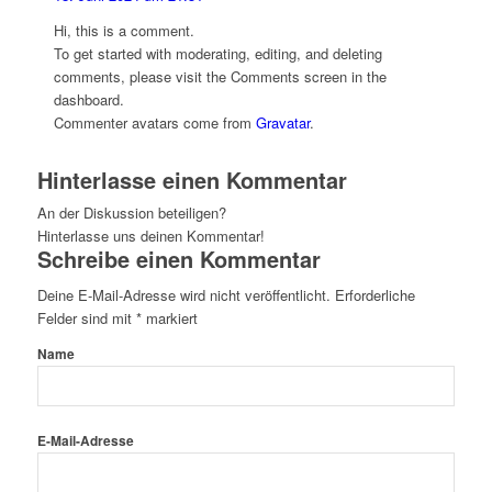
Hi, this is a comment.
To get started with moderating, editing, and deleting
comments, please visit the Comments screen in the
dashboard.
Commenter avatars come from
Gravatar
.
Hinterlasse einen Kommentar
An der Diskussion beteiligen?
Hinterlasse uns deinen Kommentar!
Schreibe einen Kommentar
Deine E-Mail-Adresse wird nicht veröffentlicht.
Erforderliche
Felder sind mit
*
markiert
Name
E-Mail-Adresse